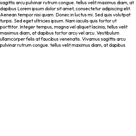
sagittis arcu pulvinar rutrum congue. tellus velit maximus diam, at
dapibus Lorem ipsum dolor sit amet, consectetur adipiscing elit.
Aenean tempor nisi quam. Donec in luctus mi. Sed quis volutpat
turpis. Sed eget ultricies ipsum. Nam iaculis quis tortor ut
porttitor. Integer tempus, magna vel aliquet lacinia, tellus velit
maximus diam, at dapibus tortor arcu vel arcu. Vestibulum
ullamcorper felis at faucibus venenatis. Vivamus sagittis arcu
pulvinar rutrum congue. tellus velit maximus diam, at dapibus